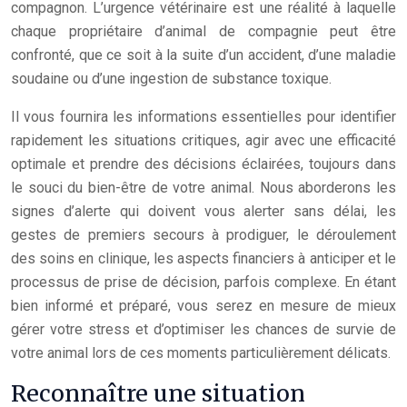
compagnon. L’urgence vétérinaire est une réalité à laquelle
chaque propriétaire d’animal de compagnie peut être
confronté, que ce soit à la suite d’un accident, d’une maladie
soudaine ou d’une ingestion de substance toxique.
Il vous fournira les informations essentielles pour identifier
rapidement les situations critiques, agir avec une efficacité
optimale et prendre des décisions éclairées, toujours dans
le souci du bien-être de votre animal. Nous aborderons les
signes d’alerte qui doivent vous alerter sans délai, les
gestes de premiers secours à prodiguer, le déroulement
des soins en clinique, les aspects financiers à anticiper et le
processus de prise de décision, parfois complexe. En étant
bien informé et préparé, vous serez en mesure de mieux
gérer votre stress et d’optimiser les chances de survie de
votre animal lors de ces moments particulièrement délicats.
Reconnaître une situation