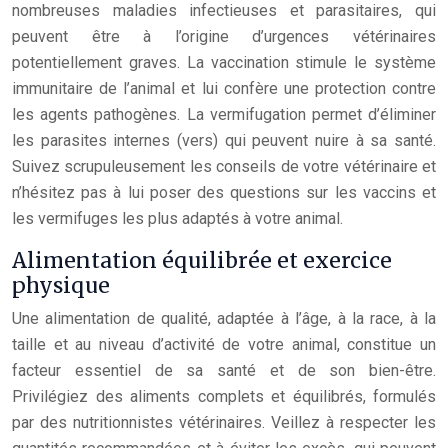
nombreuses maladies infectieuses et parasitaires, qui
peuvent être à l’origine d’urgences vétérinaires
potentiellement graves. La vaccination stimule le système
immunitaire de l’animal et lui confère une protection contre
les agents pathogènes. La vermifugation permet d’éliminer
les parasites internes (vers) qui peuvent nuire à sa santé.
Suivez scrupuleusement les conseils de votre vétérinaire et
n’hésitez pas à lui poser des questions sur les vaccins et
les vermifuges les plus adaptés à votre animal.
Alimentation équilibrée et exercice
physique
Une alimentation de qualité, adaptée à l’âge, à la race, à la
taille et au niveau d’activité de votre animal, constitue un
facteur essentiel de sa santé et de son bien-être.
Privilégiez des aliments complets et équilibrés, formulés
par des nutritionnistes vétérinaires. Veillez à respecter les