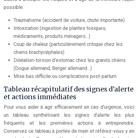
possible.
Traumatisme (accident de voiture, chute importante)
Intoxication (ingestion de plantes toxiques,
médicaments, produits ménagers…)
Coup de chaleur (particulièrement critique chez les
chiens brachycéphales)
Dilatation-torsion d’estomac chez les grands chiens
(Dogue allemand, Berger allemand…)
Mise bas difficile ou complications post-partum
Tableau récapitulatif des signes d’alerte
et actions immédiates
Pour vous aider à agir efficacement en cas d’urgence, voici
un tableau synthétisant les signes d’alerte les plus
fréquents et les premières actions à entreprendre.
Conservez ce tableau à portée de main et référez-vous y en