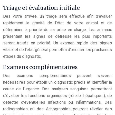
Triage et évaluation initiale
Dès votre arrivée, un triage sera effectué afin d’évaluer
rapidement la gravité de l’état de votre animal et de
déterminer la priorité de sa prise en charge. Les animaux
présentant les signes de détresse les plus importants
seront traités en priorité. Un examen rapide des signes
vitaux et de l’état général permettra d’orienter les prochaines
étapes du diagnostic.
Examens complémentaires
Des examens complémentaires peuvent s’avérer
nécessaires pour établir un diagnostic précis et identifier la
cause de l’urgence. Des analyses sanguines permettront
d’évaluer les fonctions organiques (rénale, hépatique…), de
détecter d’éventuelles infections ou inflammations. Des
radiographies ou des échographies pourront révéler des