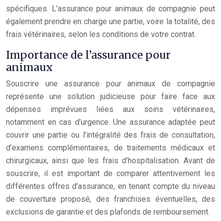
spécifiques. L’assurance pour animaux de compagnie peut
également prendre en charge une partie, voire la totalité, des
frais vétérinaires, selon les conditions de votre contrat.
Importance de l’assurance pour
animaux
Souscrire une assurance pour animaux de compagnie
représente une solution judicieuse pour faire face aux
dépenses imprévues liées aux soins vétérinaires,
notamment en cas d’urgence. Une assurance adaptée peut
couvrir une partie ou l’intégralité des frais de consultation,
d’examens complémentaires, de traitements médicaux et
chirurgicaux, ainsi que les frais d’hospitalisation. Avant de
souscrire, il est important de comparer attentivement les
différentes offres d’assurance, en tenant compte du niveau
de couverture proposé, des franchises éventuelles, des
exclusions de garantie et des plafonds de remboursement.