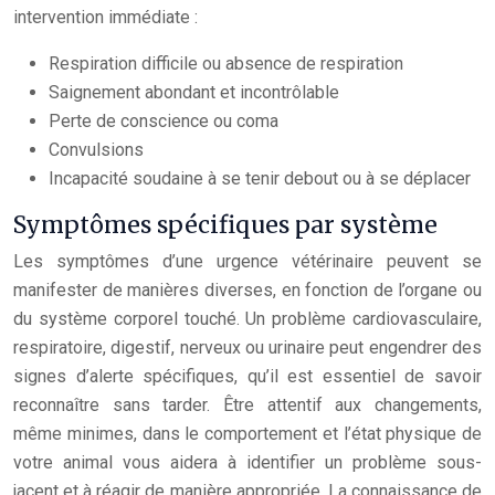
intervention immédiate :
Respiration difficile ou absence de respiration
Saignement abondant et incontrôlable
Perte de conscience ou coma
Convulsions
Incapacité soudaine à se tenir debout ou à se déplacer
Symptômes spécifiques par système
Les symptômes d’une urgence vétérinaire peuvent se
manifester de manières diverses, en fonction de l’organe ou
du système corporel touché. Un problème cardiovasculaire,
respiratoire, digestif, nerveux ou urinaire peut engendrer des
signes d’alerte spécifiques, qu’il est essentiel de savoir
reconnaître sans tarder. Être attentif aux changements,
même minimes, dans le comportement et l’état physique de
votre animal vous aidera à identifier un problème sous-
jacent et à réagir de manière appropriée. La connaissance de