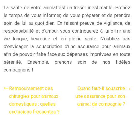
La santé de votre animal est un trésor inestimable. Prenez
le temps de vous informer, de vous préparer et de prendre
soin de lui au quotidien. En faisant preuve de vigilance, de
responsabilité et d’amour, vous contribuerez à lui offrir une
vie longue, heureuse et en pleine santé. N’oubliez pas
d’envisager la souscription d’une assurance pour animaux
afin de pouvoir faire face aux dépenses imprévues en toute
sérénité. Ensemble, prenons soin de nos fidèles
compagnons !
Remboursement des
Quand faut-il souscrire
chirurgies pour animaux
une assurance pour son
domestiques : quelles
animal de compagnie ?
exclusions fréquentes ?