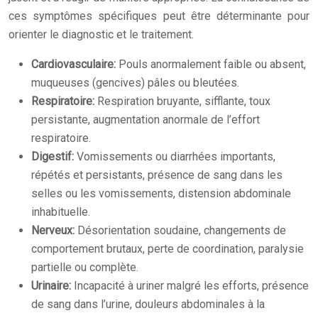
ces symptômes spécifiques peut être déterminante pour
orienter le diagnostic et le traitement.
Cardiovasculaire:
Pouls anormalement faible ou absent,
muqueuses (gencives) pâles ou bleutées.
Respiratoire:
Respiration bruyante, sifflante, toux
persistante, augmentation anormale de l’effort
respiratoire.
Digestif:
Vomissements ou diarrhées importants,
répétés et persistants, présence de sang dans les
selles ou les vomissements, distension abdominale
inhabituelle.
Nerveux:
Désorientation soudaine, changements de
comportement brutaux, perte de coordination, paralysie
partielle ou complète.
Urinaire:
Incapacité à uriner malgré les efforts, présence
de sang dans l’urine, douleurs abdominales à la