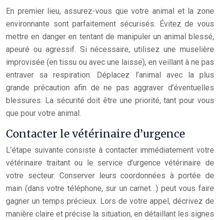
En premier lieu, assurez-vous que votre animal et la zone
environnante sont parfaitement sécurisés. Évitez de vous
mettre en danger en tentant de manipuler un animal blessé,
apeuré ou agressif. Si nécessaire, utilisez une muselière
improvisée (en tissu ou avec une laisse), en veillant à ne pas
entraver sa respiration. Déplacez l’animal avec la plus
grande précaution afin de ne pas aggraver d’éventuelles
blessures. La sécurité doit être une priorité, tant pour vous
que pour votre animal.
Contacter le vétérinaire d’urgence
L’étape suivante consiste à contacter immédiatement votre
vétérinaire traitant ou le service d’urgence vétérinaire de
votre secteur. Conserver leurs coordonnées à portée de
main (dans votre téléphone, sur un carnet…) peut vous faire
gagner un temps précieux. Lors de votre appel, décrivez de
manière claire et précise la situation, en détaillant les signes