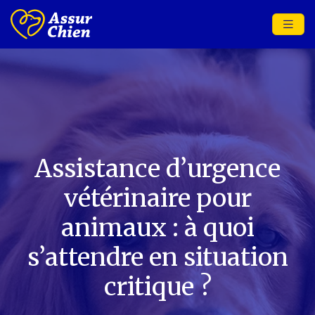
Assistance d’urgence
vétérinaire pour
animaux : à quoi
s’attendre en situation
critique ?