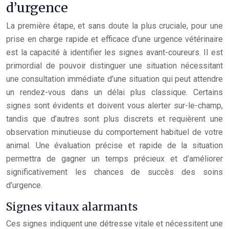
d’urgence
La première étape, et sans doute la plus cruciale, pour une
prise en charge rapide et efficace d’une urgence vétérinaire
est la capacité à identifier les signes avant-coureurs. Il est
primordial de pouvoir distinguer une situation nécessitant
une consultation immédiate d’une situation qui peut attendre
un rendez-vous dans un délai plus classique. Certains
signes sont évidents et doivent vous alerter sur-le-champ,
tandis que d’autres sont plus discrets et requièrent une
observation minutieuse du comportement habituel de votre
animal. Une évaluation précise et rapide de la situation
permettra de gagner un temps précieux et d’améliorer
significativement les chances de succès des soins
d’urgence.
Signes vitaux alarmants
Ces signes indiquent une détresse vitale et nécessitent une