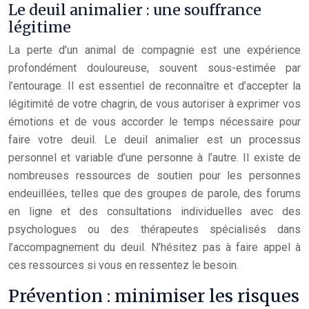
Le deuil animalier : une souffrance
légitime
La perte d’un animal de compagnie est une expérience
profondément douloureuse, souvent sous-estimée par
l’entourage. Il est essentiel de reconnaître et d’accepter la
légitimité de votre chagrin, de vous autoriser à exprimer vos
émotions et de vous accorder le temps nécessaire pour
faire votre deuil. Le deuil animalier est un processus
personnel et variable d’une personne à l’autre. Il existe de
nombreuses ressources de soutien pour les personnes
endeuillées, telles que des groupes de parole, des forums
en ligne et des consultations individuelles avec des
psychologues ou des thérapeutes spécialisés dans
l’accompagnement du deuil. N’hésitez pas à faire appel à
ces ressources si vous en ressentez le besoin.
Prévention : minimiser les risques