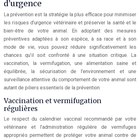
d’urgence
La prévention est la stratégie la plus efficace pour minimiser
les risques d’urgence vétérinaire et préserver la santé et le
bien-être de votre animal. En adoptant des mesures
préventives adaptées à son espèce, à sa race et à son
mode de vie, vous pouvez réduire significativement les
chances qu’il soit confronté à une situation critique. La
vaccination, la vermifugation, une alimentation saine et
équilibrée, la sécurisation de l’environnement et une
surveillance attentive du comportement de votre animal sont
autant de piliers essentiels de la prévention.
Vaccination et vermifugation
régulières
Le respect du calendrier vaccinal recommandé par votre
vétérinaire et l’administration régulière de vermifuges
appropriés permettent de protéger votre animal contre de