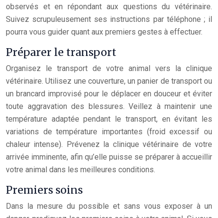
observés et en répondant aux questions du vétérinaire.
Suivez scrupuleusement ses instructions par téléphone ; il
pourra vous guider quant aux premiers gestes à effectuer.
Préparer le transport
Organisez le transport de votre animal vers la clinique
vétérinaire. Utilisez une couverture, un panier de transport ou
un brancard improvisé pour le déplacer en douceur et éviter
toute aggravation des blessures. Veillez à maintenir une
température adaptée pendant le transport, en évitant les
variations de température importantes (froid excessif ou
chaleur intense). Prévenez la clinique vétérinaire de votre
arrivée imminente, afin qu’elle puisse se préparer à accueillir
votre animal dans les meilleures conditions.
Premiers soins
Dans la mesure du possible et sans vous exposer à un