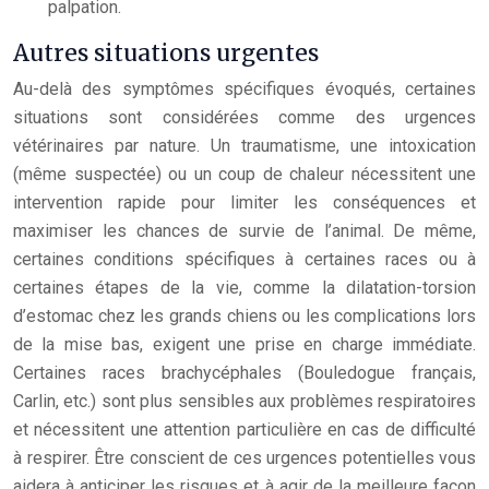
palpation.
Autres situations urgentes
Au-delà des symptômes spécifiques évoqués, certaines
situations sont considérées comme des urgences
vétérinaires par nature. Un traumatisme, une intoxication
(même suspectée) ou un coup de chaleur nécessitent une
intervention rapide pour limiter les conséquences et
maximiser les chances de survie de l’animal. De même,
certaines conditions spécifiques à certaines races ou à
certaines étapes de la vie, comme la dilatation-torsion
d’estomac chez les grands chiens ou les complications lors
de la mise bas, exigent une prise en charge immédiate.
Certaines races brachycéphales (Bouledogue français,
Carlin, etc.) sont plus sensibles aux problèmes respiratoires
et nécessitent une attention particulière en cas de difficulté
à respirer. Être conscient de ces urgences potentielles vous
aidera à anticiper les risques et à agir de la meilleure façon