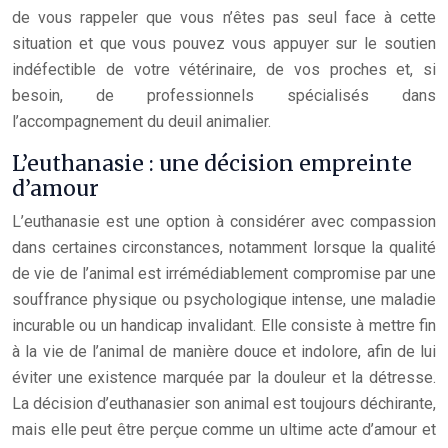
de vous rappeler que vous n’êtes pas seul face à cette
situation et que vous pouvez vous appuyer sur le soutien
indéfectible de votre vétérinaire, de vos proches et, si
besoin, de professionnels spécialisés dans
l’accompagnement du deuil animalier.
L’euthanasie : une décision empreinte
d’amour
L’euthanasie est une option à considérer avec compassion
dans certaines circonstances, notamment lorsque la qualité
de vie de l’animal est irrémédiablement compromise par une
souffrance physique ou psychologique intense, une maladie
incurable ou un handicap invalidant. Elle consiste à mettre fin
à la vie de l’animal de manière douce et indolore, afin de lui
éviter une existence marquée par la douleur et la détresse.
La décision d’euthanasier son animal est toujours déchirante,
mais elle peut être perçue comme un ultime acte d’amour et