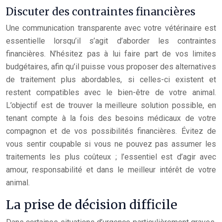
Discuter des contraintes financières
Une communication transparente avec votre vétérinaire est
essentielle lorsqu’il s’agit d’aborder les contraintes
financières. N’hésitez pas à lui faire part de vos limites
budgétaires, afin qu’il puisse vous proposer des alternatives
de traitement plus abordables, si celles-ci existent et
restent compatibles avec le bien-être de votre animal.
L’objectif est de trouver la meilleure solution possible, en
tenant compte à la fois des besoins médicaux de votre
compagnon et de vos possibilités financières. Évitez de
vous sentir coupable si vous ne pouvez pas assumer les
traitements les plus coûteux ; l’essentiel est d’agir avec
amour, responsabilité et dans le meilleur intérêt de votre
animal.
La prise de décision difficile