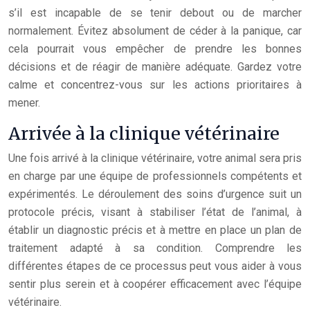
s’il est incapable de se tenir debout ou de marcher
normalement. Évitez absolument de céder à la panique, car
cela pourrait vous empêcher de prendre les bonnes
décisions et de réagir de manière adéquate. Gardez votre
calme et concentrez-vous sur les actions prioritaires à
mener.
Arrivée à la clinique vétérinaire
Une fois arrivé à la clinique vétérinaire, votre animal sera pris
en charge par une équipe de professionnels compétents et
expérimentés. Le déroulement des soins d’urgence suit un
protocole précis, visant à stabiliser l’état de l’animal, à
établir un diagnostic précis et à mettre en place un plan de
traitement adapté à sa condition. Comprendre les
différentes étapes de ce processus peut vous aider à vous
sentir plus serein et à coopérer efficacement avec l’équipe
vétérinaire.