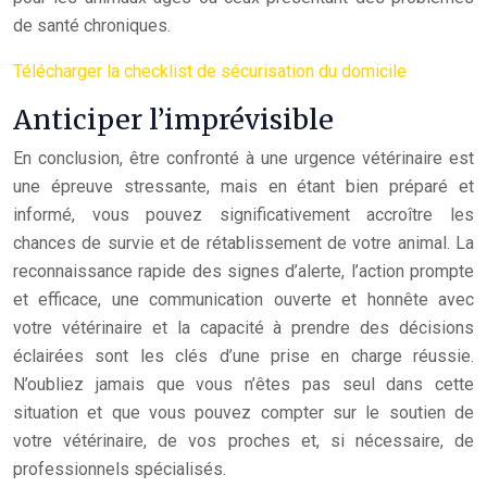
de santé chroniques.
Télécharger la checklist de sécurisation du domicile
Anticiper l’imprévisible
En conclusion, être confronté à une urgence vétérinaire est
une épreuve stressante, mais en étant bien préparé et
informé, vous pouvez significativement accroître les
chances de survie et de rétablissement de votre animal. La
reconnaissance rapide des signes d’alerte, l’action prompte
et efficace, une communication ouverte et honnête avec
votre vétérinaire et la capacité à prendre des décisions
éclairées sont les clés d’une prise en charge réussie.
N’oubliez jamais que vous n’êtes pas seul dans cette
situation et que vous pouvez compter sur le soutien de
votre vétérinaire, de vos proches et, si nécessaire, de
professionnels spécialisés.