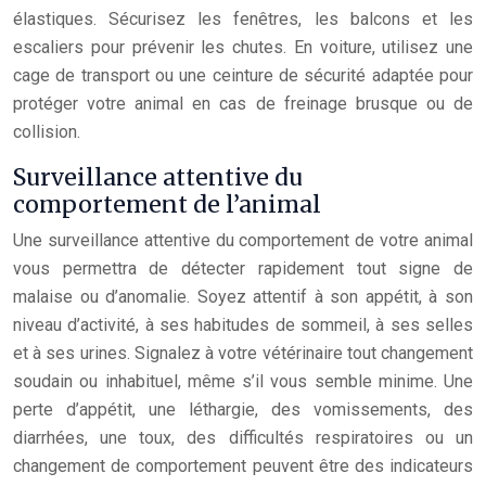
élastiques. Sécurisez les fenêtres, les balcons et les
escaliers pour prévenir les chutes. En voiture, utilisez une
cage de transport ou une ceinture de sécurité adaptée pour
protéger votre animal en cas de freinage brusque ou de
collision.
Surveillance attentive du
comportement de l’animal
Une surveillance attentive du comportement de votre animal
vous permettra de détecter rapidement tout signe de
malaise ou d’anomalie. Soyez attentif à son appétit, à son
niveau d’activité, à ses habitudes de sommeil, à ses selles
et à ses urines. Signalez à votre vétérinaire tout changement
soudain ou inhabituel, même s’il vous semble minime. Une
perte d’appétit, une léthargie, des vomissements, des
diarrhées, une toux, des difficultés respiratoires ou un
changement de comportement peuvent être des indicateurs