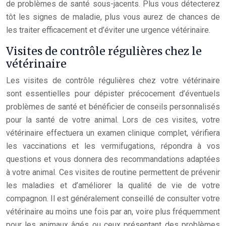
de problèmes de santé sous-jacents. Plus vous détecterez
tôt les signes de maladie, plus vous aurez de chances de
les traiter efficacement et d’éviter une urgence vétérinaire.
Visites de contrôle régulières chez le
vétérinaire
Les visites de contrôle régulières chez votre vétérinaire
sont essentielles pour dépister précocement d’éventuels
problèmes de santé et bénéficier de conseils personnalisés
pour la santé de votre animal. Lors de ces visites, votre
vétérinaire effectuera un examen clinique complet, vérifiera
les vaccinations et les vermifugations, répondra à vos
questions et vous donnera des recommandations adaptées
à votre animal. Ces visites de routine permettent de prévenir
les maladies et d’améliorer la qualité de vie de votre
compagnon. Il est généralement conseillé de consulter votre
vétérinaire au moins une fois par an, voire plus fréquemment
pour les animaux âgés ou ceux présentant des problèmes