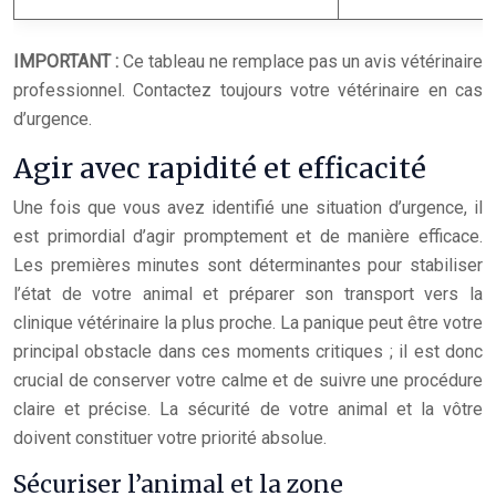
IMPORTANT :
Ce tableau ne remplace pas un avis vétérinaire
professionnel. Contactez toujours votre vétérinaire en cas
d’urgence.
Agir avec rapidité et efficacité
Une fois que vous avez identifié une situation d’urgence, il
est primordial d’agir promptement et de manière efficace.
Les premières minutes sont déterminantes pour stabiliser
l’état de votre animal et préparer son transport vers la
clinique vétérinaire la plus proche. La panique peut être votre
principal obstacle dans ces moments critiques ; il est donc
crucial de conserver votre calme et de suivre une procédure
claire et précise. La sécurité de votre animal et la vôtre
doivent constituer votre priorité absolue.
Sécuriser l’animal et la zone