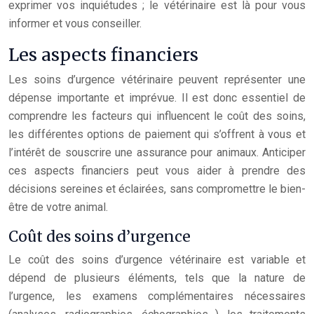
exprimer vos inquiétudes ; le vétérinaire est là pour vous
informer et vous conseiller.
Les aspects financiers
Les soins d’urgence vétérinaire peuvent représenter une
dépense importante et imprévue. Il est donc essentiel de
comprendre les facteurs qui influencent le coût des soins,
les différentes options de paiement qui s’offrent à vous et
l’intérêt de souscrire une assurance pour animaux. Anticiper
ces aspects financiers peut vous aider à prendre des
décisions sereines et éclairées, sans compromettre le bien-
être de votre animal.
Coût des soins d’urgence
Le coût des soins d’urgence vétérinaire est variable et
dépend de plusieurs éléments, tels que la nature de
l’urgence, les examens complémentaires nécessaires