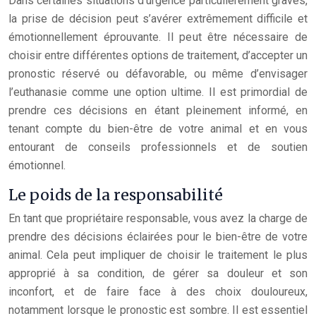
Dans certaines situations d’urgence particulièrement graves,
la prise de décision peut s’avérer extrêmement difficile et
émotionnellement éprouvante. Il peut être nécessaire de
choisir entre différentes options de traitement, d’accepter un
pronostic réservé ou défavorable, ou même d’envisager
l’euthanasie comme une option ultime. Il est primordial de
prendre ces décisions en étant pleinement informé, en
tenant compte du bien-être de votre animal et en vous
entourant de conseils professionnels et de soutien
émotionnel.
Le poids de la responsabilité
En tant que propriétaire responsable, vous avez la charge de
prendre des décisions éclairées pour le bien-être de votre
animal. Cela peut impliquer de choisir le traitement le plus
approprié à sa condition, de gérer sa douleur et son
inconfort, et de faire face à des choix douloureux,
notamment lorsque le pronostic est sombre. Il est essentiel