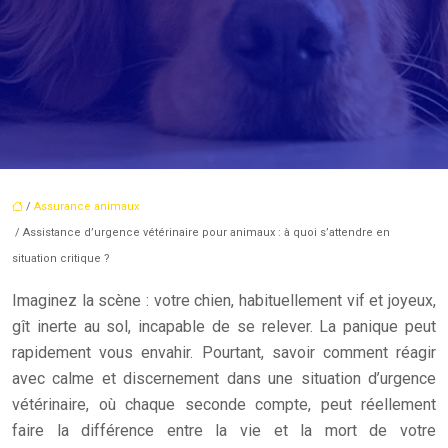
/
Assurance animaux
/ Assistance d’urgence vétérinaire pour animaux : à quoi s’attendre en
situation critique ?
Imaginez la scène : votre chien, habituellement vif et joyeux,
gît inerte au sol, incapable de se relever. La panique peut
rapidement vous envahir. Pourtant, savoir comment réagir
avec calme et discernement dans une situation d’urgence
vétérinaire, où chaque seconde compte, peut réellement
faire la différence entre la vie et la mort de votre