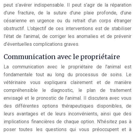
peut s’avérer indispensable. Il peut s’agir de la réparation
d’une fracture, de la suture d’une plaie profonde, d’une
césarienne en urgence ou du retrait d’un corps étranger
obstructif. L’objectif de ces interventions est de stabiliser
l’état de l’animal, de corriger les anomalies et de prévenir
d’éventuelles complications graves.
Communication avec le propriétaire
La communication avec le propriétaire de l’animal est
fondamentale tout au long du processus de soins. Le
vétérinaire vous expliquera clairement et de manière
compréhensible le diagnostic, le plan de traitement
envisagé et le pronostic de l’animal. Il discutera avec vous
des différentes options thérapeutiques disponibles, de
leurs avantages et de leurs inconvénients, ainsi que des
implications financières de chaque option. N’hésitez pas à
poser toutes les questions qui vous préoccupent et à