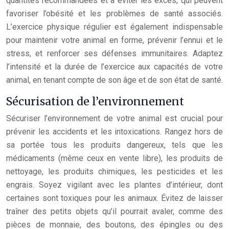
quantités recommandées et à éviter les excès, qui peuvent
favoriser l’obésité et les problèmes de santé associés.
L’exercice physique régulier est également indispensable
pour maintenir votre animal en forme, prévenir l’ennui et le
stress, et renforcer ses défenses immunitaires. Adaptez
l’intensité et la durée de l’exercice aux capacités de votre
animal, en tenant compte de son âge et de son état de santé.
Sécurisation de l’environnement
Sécuriser l’environnement de votre animal est crucial pour
prévenir les accidents et les intoxications. Rangez hors de
sa portée tous les produits dangereux, tels que les
médicaments (même ceux en vente libre), les produits de
nettoyage, les produits chimiques, les pesticides et les
engrais. Soyez vigilant avec les plantes d’intérieur, dont
certaines sont toxiques pour les animaux. Évitez de laisser
traîner des petits objets qu’il pourrait avaler, comme des
pièces de monnaie, des boutons, des épingles ou des