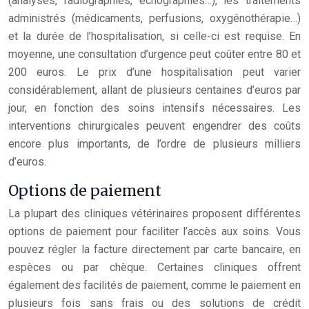
(analyses, radiographies, échographies…), les traitements
administrés (médicaments, perfusions, oxygénothérapie…)
et la durée de l’hospitalisation, si celle-ci est requise. En
moyenne, une consultation d’urgence peut coûter entre 80 et
200 euros. Le prix d’une hospitalisation peut varier
considérablement, allant de plusieurs centaines d’euros par
jour, en fonction des soins intensifs nécessaires. Les
interventions chirurgicales peuvent engendrer des coûts
encore plus importants, de l’ordre de plusieurs milliers
d’euros.
Options de paiement
La plupart des cliniques vétérinaires proposent différentes
options de paiement pour faciliter l’accès aux soins. Vous
pouvez régler la facture directement par carte bancaire, en
espèces ou par chèque. Certaines cliniques offrent
également des facilités de paiement, comme le paiement en
plusieurs fois sans frais ou des solutions de crédit