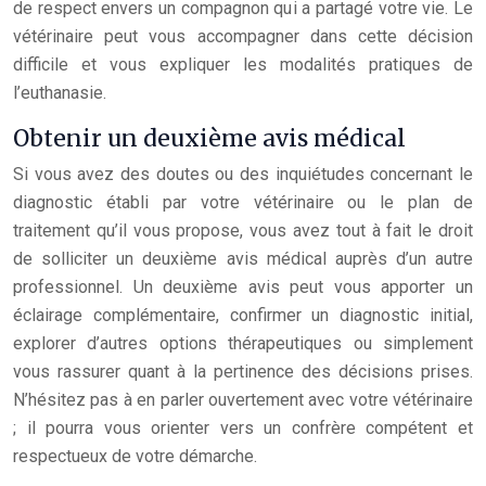
de respect envers un compagnon qui a partagé votre vie. Le
vétérinaire peut vous accompagner dans cette décision
difficile et vous expliquer les modalités pratiques de
l’euthanasie.
Obtenir un deuxième avis médical
Si vous avez des doutes ou des inquiétudes concernant le
diagnostic établi par votre vétérinaire ou le plan de
traitement qu’il vous propose, vous avez tout à fait le droit
de solliciter un deuxième avis médical auprès d’un autre
professionnel. Un deuxième avis peut vous apporter un
éclairage complémentaire, confirmer un diagnostic initial,
explorer d’autres options thérapeutiques ou simplement
vous rassurer quant à la pertinence des décisions prises.
N’hésitez pas à en parler ouvertement avec votre vétérinaire
; il pourra vous orienter vers un confrère compétent et
respectueux de votre démarche.