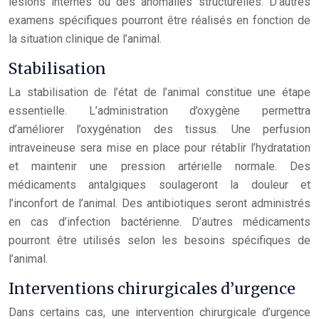
lésions internes ou des anomalies structurelles. D’autres
examens spécifiques pourront être réalisés en fonction de
la situation clinique de l’animal.
Stabilisation
La stabilisation de l’état de l’animal constitue une étape
essentielle. L’administration d’oxygène permettra
d’améliorer l’oxygénation des tissus. Une perfusion
intraveineuse sera mise en place pour rétablir l’hydratation
et maintenir une pression artérielle normale. Des
médicaments antalgiques soulageront la douleur et
l’inconfort de l’animal. Des antibiotiques seront administrés
en cas d’infection bactérienne. D’autres médicaments
pourront être utilisés selon les besoins spécifiques de
l’animal.
Interventions chirurgicales d’urgence
Dans certains cas, une intervention chirurgicale d’urgence