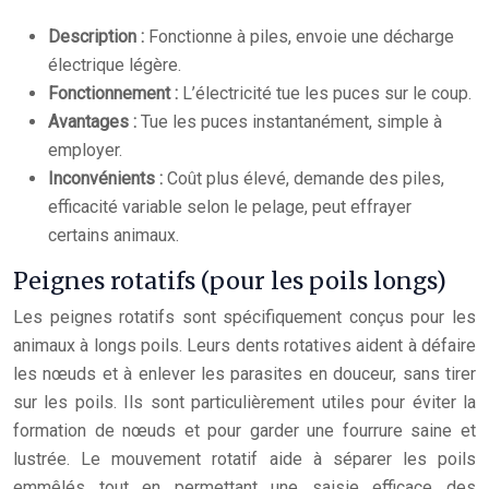
Description :
Fonctionne à piles, envoie une décharge
électrique légère.
Fonctionnement :
L’électricité tue les puces sur le coup.
Avantages :
Tue les puces instantanément, simple à
employer.
Inconvénients :
Coût plus élevé, demande des piles,
efficacité variable selon le pelage, peut effrayer
certains animaux.
Peignes rotatifs (pour les poils longs)
Les peignes rotatifs sont spécifiquement conçus pour les
animaux à longs poils. Leurs dents rotatives aident à défaire
les nœuds et à enlever les parasites en douceur, sans tirer
sur les poils. Ils sont particulièrement utiles pour éviter la
formation de nœuds et pour garder une fourrure saine et
lustrée. Le mouvement rotatif aide à séparer les poils
emmêlés tout en permettant une saisie efficace des