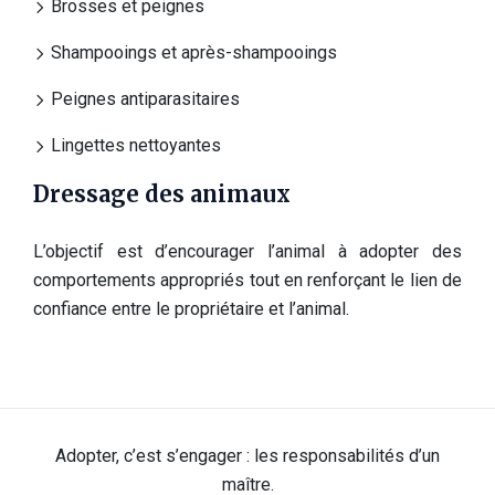
Brosses et peignes
Shampooings et après-shampooings
Peignes antiparasitaires
Lingettes nettoyantes
Dressage des animaux
L’objectif est d’encourager l’animal à adopter des
comportements appropriés tout en renforçant le lien de
confiance entre le propriétaire et l’animal.
Adopter, c’est s’engager : les responsabilités d’un
maître.