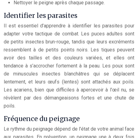
Nettoyer le peigne après chaque passage.
Identifier les parasites
Il est essentiel d’apprendre à identifier les parasites pour
adapter votre tactique de combat. Les puces adultes sont
de petits insectes brun-rouge, tandis que leurs excréments
ressemblent à de petits points noirs. Les tiques peuvent
avoir des tailles et des couleurs variées, et elles ont
tendance à s’accrocher fortement à la peau. Les poux sont
de minuscules insectes blanchâtres qui se déplacent
lentement, et leurs œufs (lentes) sont attachés aux poils.
Les acariens, bien que difficiles à apercevoir à l’œil nu, se
révèlent par des démangeaisons fortes et une chute de
poils.
Fréquence du peignage
Le rythme du peignage dépend de l’état de votre animal face
aux parasites. En prévention, un peignage une à deux fois