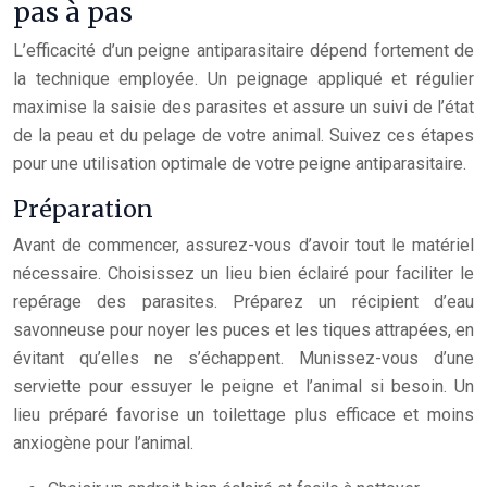
pas à pas
L’efficacité d’un peigne antiparasitaire dépend fortement de
la technique employée. Un peignage appliqué et régulier
maximise la saisie des parasites et assure un suivi de l’état
de la peau et du pelage de votre animal. Suivez ces étapes
pour une utilisation optimale de votre peigne antiparasitaire.
Préparation
Avant de commencer, assurez-vous d’avoir tout le matériel
nécessaire. Choisissez un lieu bien éclairé pour faciliter le
repérage des parasites. Préparez un récipient d’eau
savonneuse pour noyer les puces et les tiques attrapées, en
évitant qu’elles ne s’échappent. Munissez-vous d’une
serviette pour essuyer le peigne et l’animal si besoin. Un
lieu préparé favorise un toilettage plus efficace et moins
anxiogène pour l’animal.