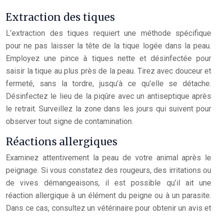
Extraction des tiques
L’extraction des tiques requiert une méthode spécifique
pour ne pas laisser la tête de la tique logée dans la peau.
Employez une pince à tiques nette et désinfectée pour
saisir la tique au plus près de la peau. Tirez avec douceur et
fermeté, sans la tordre, jusqu’à ce qu’elle se détache.
Désinfectez le lieu de la piqûre avec un antiseptique après
le retrait. Surveillez la zone dans les jours qui suivent pour
observer tout signe de contamination.
Réactions allergiques
Examinez attentivement la peau de votre animal après le
peignage. Si vous constatez des rougeurs, des irritations ou
de vives démangeaisons, il est possible qu’il ait une
réaction allergique à un élément du peigne ou à un parasite.
Dans ce cas, consultez un vétérinaire pour obtenir un avis et