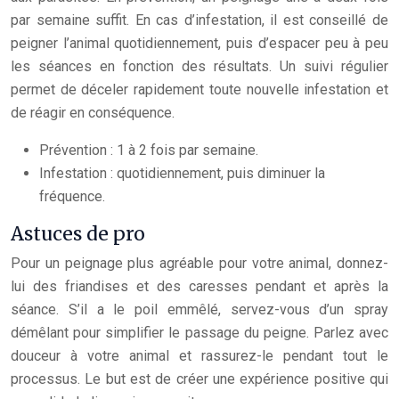
par semaine suffit. En cas d’infestation, il est conseillé de
peigner l’animal quotidiennement, puis d’espacer peu à peu
les séances en fonction des résultats. Un suivi régulier
permet de déceler rapidement toute nouvelle infestation et
de réagir en conséquence.
Prévention : 1 à 2 fois par semaine.
Infestation : quotidiennement, puis diminuer la
fréquence.
Astuces de pro
Pour un peignage plus agréable pour votre animal, donnez-
lui des friandises et des caresses pendant et après la
séance. S’il a le poil emmêlé, servez-vous d’un spray
démêlant pour simplifier le passage du peigne. Parlez avec
douceur à votre animal et rassurez-le pendant tout le
processus. Le but est de créer une expérience positive qui