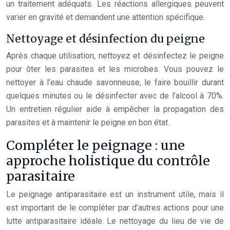
un traitement adéquats. Les réactions allergiques peuvent
varier en gravité et demandent une attention spécifique.
Nettoyage et désinfection du peigne
Après chaque utilisation, nettoyez et désinfectez le peigne
pour ôter les parasites et les microbes. Vous pouvez le
nettoyer à l’eau chaude savonneuse, le faire bouillir durant
quelques minutes ou le désinfecter avec de l’alcool à 70%.
Un entretien régulier aide à empêcher la propagation des
parasites et à maintenir le peigne en bon état.
Compléter le peignage : une
approche holistique du contrôle
parasitaire
Le peignage antiparasitaire est un instrument utile, mais il
est important de le compléter par d’autres actions pour une
lutte antiparasitaire idéale. Le nettoyage du lieu de vie de