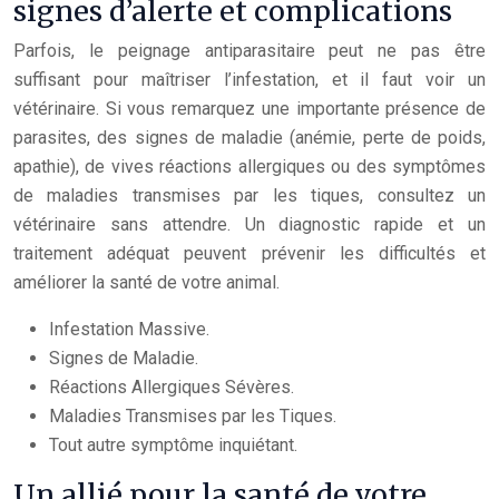
signes d’alerte et complications
Parfois, le peignage antiparasitaire peut ne pas être
suffisant pour maîtriser l’infestation, et il faut voir un
vétérinaire. Si vous remarquez une importante présence de
parasites, des signes de maladie (anémie, perte de poids,
apathie), de vives réactions allergiques ou des symptômes
de maladies transmises par les tiques, consultez un
vétérinaire sans attendre. Un diagnostic rapide et un
traitement adéquat peuvent prévenir les difficultés et
améliorer la santé de votre animal.
Infestation Massive.
Signes de Maladie.
Réactions Allergiques Sévères.
Maladies Transmises par les Tiques.
Tout autre symptôme inquiétant.
Un allié pour la santé de votre