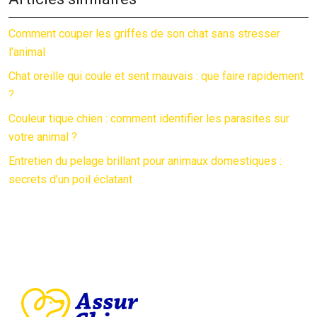
Comment couper les griffes de son chat sans stresser
l’animal
Chat oreille qui coule et sent mauvais : que faire rapidement
?
Couleur tique chien : comment identifier les parasites sur
votre animal ?
Entretien du pelage brillant pour animaux domestiques :
secrets d’un poil éclatant