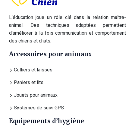
L’éducation joue un rôle clé dans la relation maître-
animal. Des techniques adaptées permettent
d’améliorer à la fois communication et comportement
des chiens et chats.
Accessoires pour animaux
Colliers et laisses
Paniers et lits
Jouets pour animaux
Systèmes de suivi GPS
Equipements d’hygiène