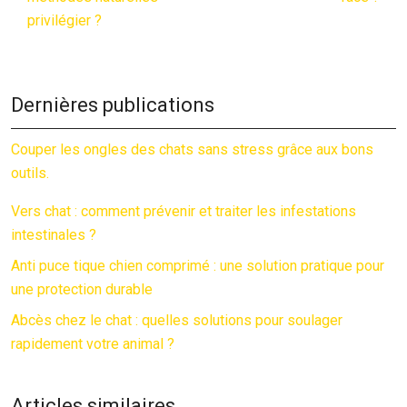
privilégier ?
Dernières publications
Couper les ongles des chats sans stress grâce aux bons
outils.
Vers chat : comment prévenir et traiter les infestations
intestinales ?
Anti puce tique chien comprimé : une solution pratique pour
une protection durable
Abcès chez le chat : quelles solutions pour soulager
rapidement votre animal ?
Articles similaires