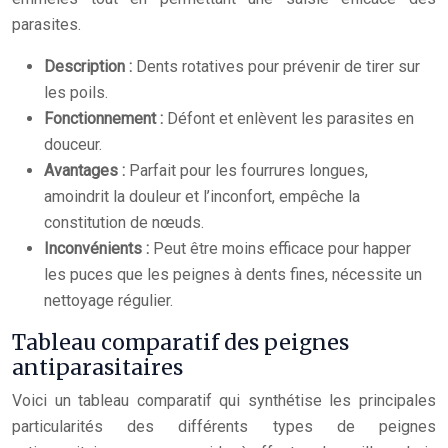
parasites.
Description :
Dents rotatives pour prévenir de tirer sur
les poils.
Fonctionnement :
Défont et enlèvent les parasites en
douceur.
Avantages :
Parfait pour les fourrures longues,
amoindrit la douleur et l’inconfort, empêche la
constitution de nœuds.
Inconvénients :
Peut être moins efficace pour happer
les puces que les peignes à dents fines, nécessite un
nettoyage régulier.
Tableau comparatif des peignes
antiparasitaires
Voici un tableau comparatif qui synthétise les principales
particularités des différents types de peignes