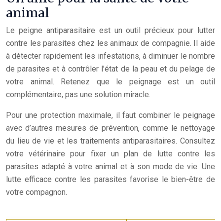
animal
Le peigne antiparasitaire est un outil précieux pour lutter
contre les parasites chez les animaux de compagnie. Il aide
à détecter rapidement les infestations, à diminuer le nombre
de parasites et à contrôler l’état de la peau et du pelage de
votre animal. Retenez que le peignage est un outil
complémentaire, pas une solution miracle.
Pour une protection maximale, il faut combiner le peignage
avec d’autres mesures de prévention, comme le nettoyage
du lieu de vie et les traitements antiparasitaires. Consultez
votre vétérinaire pour fixer un plan de lutte contre les
parasites adapté à votre animal et à son mode de vie. Une
lutte efficace contre les parasites favorise le bien-être de
votre compagnon.