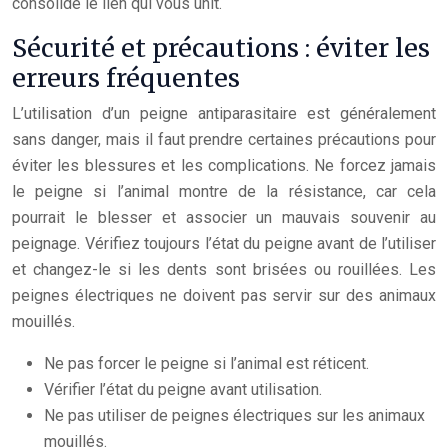
consolide le lien qui vous unit.
Sécurité et précautions : éviter les
erreurs fréquentes
L’utilisation d’un peigne antiparasitaire est généralement
sans danger, mais il faut prendre certaines précautions pour
éviter les blessures et les complications. Ne forcez jamais
le peigne si l’animal montre de la résistance, car cela
pourrait le blesser et associer un mauvais souvenir au
peignage. Vérifiez toujours l’état du peigne avant de l’utiliser
et changez-le si les dents sont brisées ou rouillées. Les
peignes électriques ne doivent pas servir sur des animaux
mouillés.
Ne pas forcer le peigne si l’animal est réticent.
Vérifier l’état du peigne avant utilisation.
Ne pas utiliser de peignes électriques sur les animaux
mouillés.