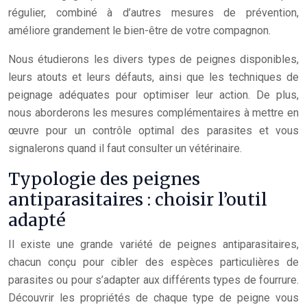
régulier, combiné à d’autres mesures de prévention,
améliore grandement le bien-être de votre compagnon.
Nous étudierons les divers types de peignes disponibles,
leurs atouts et leurs défauts, ainsi que les techniques de
peignage adéquates pour optimiser leur action. De plus,
nous aborderons les mesures complémentaires à mettre en
œuvre pour un contrôle optimal des parasites et vous
signalerons quand il faut consulter un vétérinaire.
Typologie des peignes
antiparasitaires : choisir l’outil
adapté
Il existe une grande variété de peignes antiparasitaires,
chacun conçu pour cibler des espèces particulières de
parasites ou pour s’adapter aux différents types de fourrure.
Découvrir les propriétés de chaque type de peigne vous