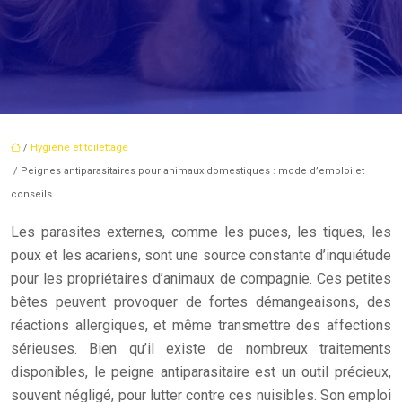
/
Hygiène et toilettage
/ Peignes antiparasitaires pour animaux domestiques : mode d’emploi et
conseils
Les parasites externes, comme les puces, les tiques, les
poux et les acariens, sont une source constante d’inquiétude
pour les propriétaires d’animaux de compagnie. Ces petites
bêtes peuvent provoquer de fortes démangeaisons, des
réactions allergiques, et même transmettre des affections
sérieuses. Bien qu’il existe de nombreux traitements
disponibles, le peigne antiparasitaire est un outil précieux,
souvent négligé, pour lutter contre ces nuisibles. Son emploi