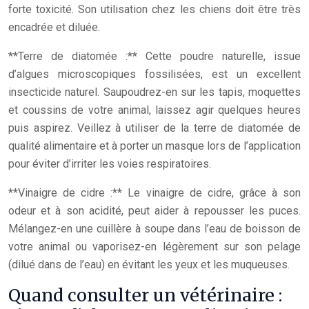
forte toxicité. Son utilisation chez les chiens doit être très
encadrée et diluée.
**Terre de diatomée :** Cette poudre naturelle, issue
d’algues microscopiques fossilisées, est un excellent
insecticide naturel. Saupoudrez-en sur les tapis, moquettes
et coussins de votre animal, laissez agir quelques heures
puis aspirez. Veillez à utiliser de la terre de diatomée de
qualité alimentaire et à porter un masque lors de l’application
pour éviter d’irriter les voies respiratoires.
**Vinaigre de cidre :** Le vinaigre de cidre, grâce à son
odeur et à son acidité, peut aider à repousser les puces.
Mélangez-en une cuillère à soupe dans l’eau de boisson de
votre animal ou vaporisez-en légèrement sur son pelage
(dilué dans de l’eau) en évitant les yeux et les muqueuses.
Quand consulter un vétérinaire :