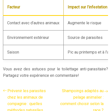
Facteur
Impact sur l’infestation
Contact avec d’autres animaux
Augmente le risque
Environnement extérieur
Source de parasites
Saison
Pic au printemps et à l’
Vous avez des astuces pour le toilettage anti-parasitaire?
Partagez votre expérience en commentaire!
Prévenir les parasites
Shampoings adaptés au
chez les animaux de
pelage animalier :
compagnie : quelles
comment choisir selon la
méthodes naturelles
race ?