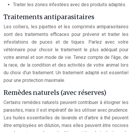
Traiter les zones infestées avec des produits adaptés.
Traitements antiparasitaires
Les colliers, les pipettes et les comprimés antiparasitaires
sont des traitements efficaces pour prévenir et traiter les
infestations de puces et de tiques. Parlez avec votre
vétérinaire pour choisir le traitement le plus adéquat pour
votre animal et son mode de vie. Tenez compte de l’âge, de
la race, de la condition et des activités de votre animal lors
du choix d’un traitement. Un traitement adapté est essentiel
pour une protection maximale.
Remèdes naturels (avec réserves)
Certains remèdes naturels peuvent contribuer à éloigner les
parasites, mais il est impératif de les utiliser avec prudence.
Les huiles essentielles de lavande et d’arbre à thé peuvent
être employées en dilution, mais elles peuvent être nocives