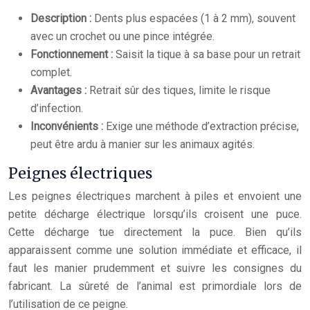
Description :
Dents plus espacées (1 à 2 mm), souvent
avec un crochet ou une pince intégrée.
Fonctionnement :
Saisit la tique à sa base pour un retrait
complet.
Avantages :
Retrait sûr des tiques, limite le risque
d’infection.
Inconvénients :
Exige une méthode d’extraction précise,
peut être ardu à manier sur les animaux agités.
Peignes électriques
Les peignes électriques marchent à piles et envoient une
petite décharge électrique lorsqu’ils croisent une puce.
Cette décharge tue directement la puce. Bien qu’ils
apparaissent comme une solution immédiate et efficace, il
faut les manier prudemment et suivre les consignes du
fabricant. La sûreté de l’animal est primordiale lors de
l’utilisation de ce peigne.