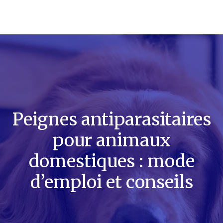
Peignes antiparasitaires
pour animaux
domestiques : mode
d’emploi et conseils