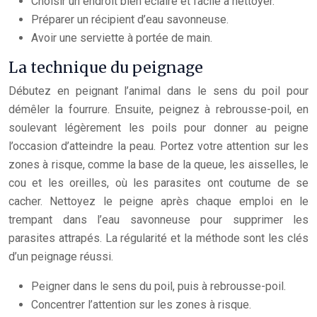
Choisir un endroit bien éclairé et facile à nettoyer.
Préparer un récipient d’eau savonneuse.
Avoir une serviette à portée de main.
La technique du peignage
Débutez en peignant l’animal dans le sens du poil pour
démêler la fourrure. Ensuite, peignez à rebrousse-poil, en
soulevant légèrement les poils pour donner au peigne
l’occasion d’atteindre la peau. Portez votre attention sur les
zones à risque, comme la base de la queue, les aisselles, le
cou et les oreilles, où les parasites ont coutume de se
cacher. Nettoyez le peigne après chaque emploi en le
trempant dans l’eau savonneuse pour supprimer les
parasites attrapés. La régularité et la méthode sont les clés
d’un peignage réussi.
Peigner dans le sens du poil, puis à rebrousse-poil.
Concentrer l’attention sur les zones à risque.