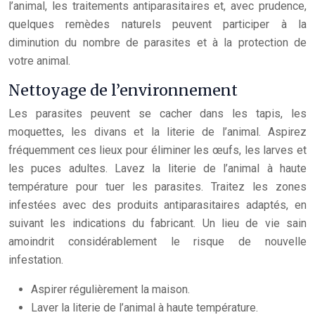
l’animal, les traitements antiparasitaires et, avec prudence,
quelques remèdes naturels peuvent participer à la
diminution du nombre de parasites et à la protection de
votre animal.
Nettoyage de l’environnement
Les parasites peuvent se cacher dans les tapis, les
moquettes, les divans et la literie de l’animal. Aspirez
fréquemment ces lieux pour éliminer les œufs, les larves et
les puces adultes. Lavez la literie de l’animal à haute
température pour tuer les parasites. Traitez les zones
infestées avec des produits antiparasitaires adaptés, en
suivant les indications du fabricant. Un lieu de vie sain
amoindrit considérablement le risque de nouvelle
infestation.
Aspirer régulièrement la maison.
Laver la literie de l’animal à haute température.