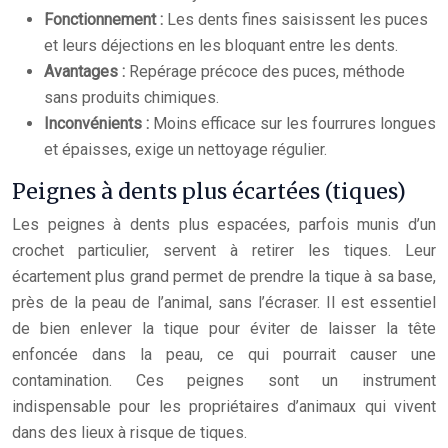
Fonctionnement :
Les dents fines saisissent les puces
et leurs déjections en les bloquant entre les dents.
Avantages :
Repérage précoce des puces, méthode
sans produits chimiques.
Inconvénients :
Moins efficace sur les fourrures longues
et épaisses, exige un nettoyage régulier.
Peignes à dents plus écartées (tiques)
Les peignes à dents plus espacées, parfois munis d’un
crochet particulier, servent à retirer les tiques. Leur
écartement plus grand permet de prendre la tique à sa base,
près de la peau de l’animal, sans l’écraser. Il est essentiel
de bien enlever la tique pour éviter de laisser la tête
enfoncée dans la peau, ce qui pourrait causer une
contamination. Ces peignes sont un instrument
indispensable pour les propriétaires d’animaux qui vivent
dans des lieux à risque de tiques.