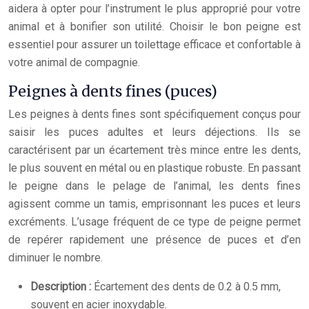
aidera à opter pour l’instrument le plus approprié pour votre
animal et à bonifier son utilité. Choisir le bon peigne est
essentiel pour assurer un toilettage efficace et confortable à
votre animal de compagnie.
Peignes à dents fines (puces)
Les peignes à dents fines sont spécifiquement conçus pour
saisir les puces adultes et leurs déjections. Ils se
caractérisent par un écartement très mince entre les dents,
le plus souvent en métal ou en plastique robuste. En passant
le peigne dans le pelage de l’animal, les dents fines
agissent comme un tamis, emprisonnant les puces et leurs
excréments. L’usage fréquent de ce type de peigne permet
de repérer rapidement une présence de puces et d’en
diminuer le nombre.
Description :
Écartement des dents de 0.2 à 0.5 mm,
souvent en acier inoxydable.