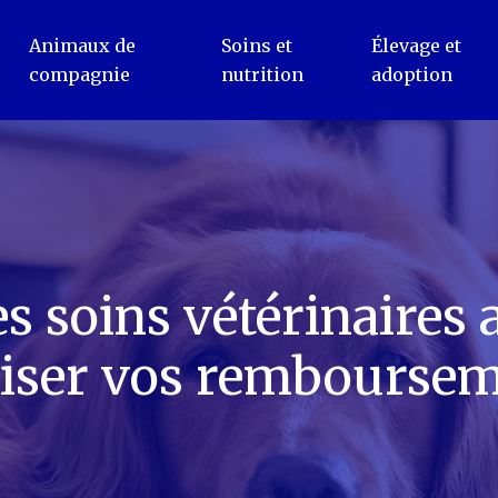
Animaux de
Soins et
Élevage et
compagnie
nutrition
adoption
 soins vétérinaires
iser vos remboursem