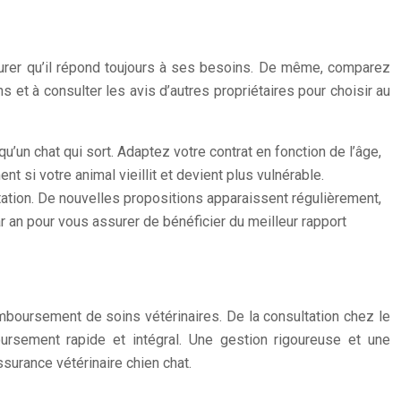
urer qu’il répond toujours à ses besoins. De même, comparez
 et à consulter les avis d’autres propriétaires pour choisir au
u’un chat qui sort. Adaptez votre contrat en fonction de l’âge,
si votre animal vieillit et devient plus vulnérable.
tion. De nouvelles propositions apparaissent régulièrement,
 an pour vous assurer de bénéficier du meilleur rapport
emboursement de soins vétérinaires. De la consultation chez le
ursement rapide et intégral. Une gestion rigoureuse et une
surance vétérinaire chien chat.