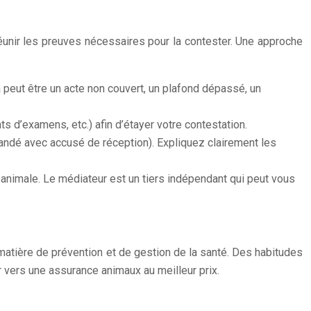
éunir les preuves nécessaires pour la contester. Une approche
 peut être un acte non couvert, un plafond dépassé, un
ts d’examens, etc.) afin d’étayer votre contestation.
andé avec accusé de réception). Expliquez clairement les
 animale. Le médiateur est un tiers indépendant qui peut vous
matière de prévention et de gestion de la santé. Des habitudes
r vers une assurance animaux au meilleur prix.