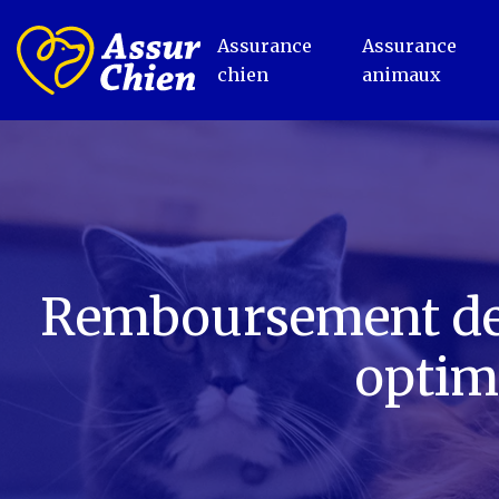
Assurance
Assurance
chien
animaux
Remboursement des
optim